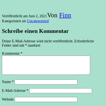
Von
Finn
Veröffentlicht am
Juni 2, 2021
Kategorisiert als
Uncategorized
Schreibe einen Kommentar
Deine E-Mail-Adresse wird nicht veröffentlicht.
Erforderliche
Felder sind mit
*
markiert
Kommentar
*
Name
*
E-Mail-Adresse
*
Website