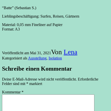
“Batte” (Sebastian S.)
Lieblingsbeschäftigung: Surfen, Reisen, Gärtnern
Material: 0,05 mm Fineliner auf Papier
Format: A3
Von
Lena
Veröffentlicht am
Mai 31, 2021
Kategorisiert als
Ausstellung
,
Isolation
Schreibe einen Kommentar
Deine E-Mail-Adresse wird nicht veröffentlicht.
Erforderliche
Felder sind mit
*
markiert
Kommentar
*