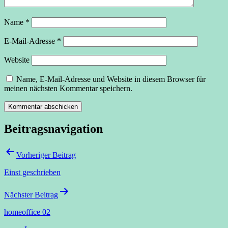
Name
*
E-Mail-Adresse
*
Website
Name, E-Mail-Adresse und Website in diesem Browser für
meinen nächsten Kommentar speichern.
Beitragsnavigation
Vorheriger Beitrag
Einst geschrieben
Nächster Beitrag
homeoffice 02