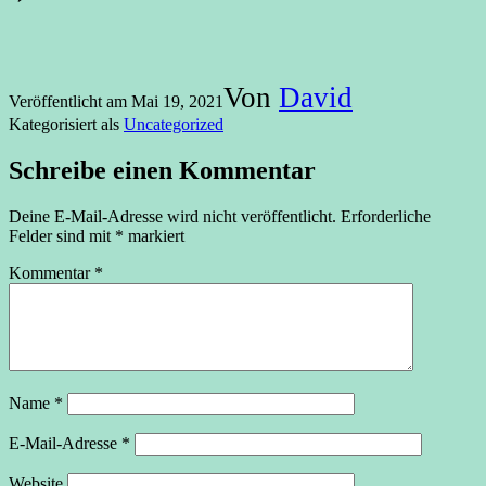
Von
David
Veröffentlicht am
Mai 19, 2021
Kategorisiert als
Uncategorized
Schreibe einen Kommentar
Deine E-Mail-Adresse wird nicht veröffentlicht.
Erforderliche
Felder sind mit
*
markiert
Kommentar
*
Name
*
E-Mail-Adresse
*
Website