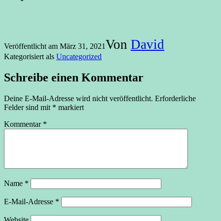
Von
David
Veröffentlicht am
März 31, 2021
Kategorisiert als
Uncategorized
Schreibe einen Kommentar
Deine E-Mail-Adresse wird nicht veröffentlicht.
Erforderliche
Felder sind mit
*
markiert
Kommentar
*
Name
*
E-Mail-Adresse
*
Website