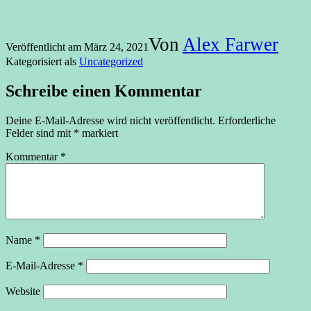
Von
Alex Farwer
Veröffentlicht am
März 24, 2021
Kategorisiert als
Uncategorized
Schreibe einen Kommentar
Deine E-Mail-Adresse wird nicht veröffentlicht.
Erforderliche
Felder sind mit
*
markiert
Kommentar
*
Name
*
E-Mail-Adresse
*
Website